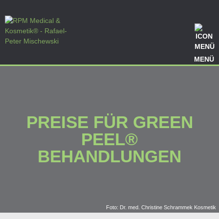
MENÜ
PREISE FÜR GREEN
PEEL®
BEHANDLUNGEN
Foto: Dr. med. Christine Schrammek Kosmetik