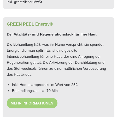
inkl. gesetzlicher MwSt.
GREEN PEEL Energy®
Der Vitalitäts- und Regenerationskick für Ihre Haut
Die Behandlung hält, was ihr Name verspricht, sie spendet
Energie, die man spürt. Es ist eine gezielte
Intensivbehandlung für eine Haut, der eine Anregung der
Regeneration gut tut. Die Aktivierung der Durchblutung und
des Stoffwechsels führen zu einer natürlichen Verbesserung
des Hautbildes.
inkl. Homecareprodukt im Wert von 25€
Behandlungszeit ca. 70 Min.
MEHR INFORMATIONEN