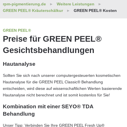
rpm-pigmentierung.de
Weitere Leistungen
GREEN PEEL® Kräuterschälkur
GREEN PEEL® Kosten
GREEN PEEL®
Preise für GREEN PEEL®
Gesichtsbehandlungen
Hautanalyse
Sollten Sie sich nach unserer computergesteuerten kosmetischen
Hautanalyse für die GREEN PEEL Classic® Behandlung
entscheiden, wird diese auf wissenschaftlichen Werten basierende
Hautanalyse nicht berechnet und ist somit kostenlos für Sie!
Kombination mit einer SEYO® TDA
Behandlung
Unser Tipp: Verbinden Sie Ihre GREEN PEEL Fresh Up®