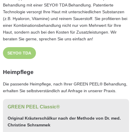
Behandlung mit einer SEYO® TDA Behandlung. Patentierte
Technologie versorgt Ihre Haut mit unterschiedlichen Substanzen
(z.B. Hyaloron, Vitamine) und reinem Sauerstoff. Sie profitieren bei
einer Kombinationsbehandlung nicht nur vom Mehrwert für Ihre
Haut, sondern auch bei den Kosten für Zusatzleistungen. Wir
beraten Sie gerne, sprechen Sie uns einfach an!
SEYO® TDA
Heimpflege
Die passende Heimpflege, nach Ihrer GREEN PEEL® Behandlung,
erhalten Sie selbstverständlich auf Anfrage in unserer Praxis.
GREEN PEEL Classic®
Original Kräuterschälkur nach der Methode von Dr. med.
Christine Schrammek