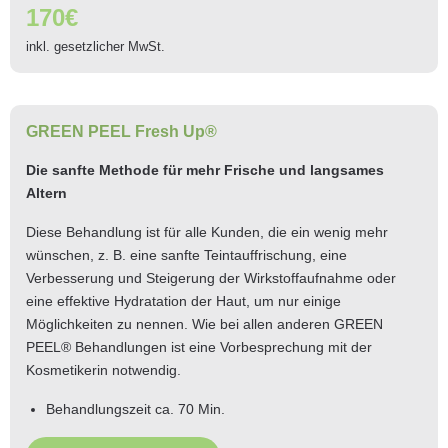
170€
inkl. gesetzlicher MwSt.
GREEN PEEL Fresh Up®
Die sanfte Methode für mehr Frische und langsames
Altern
Diese Behandlung ist für alle Kunden, die ein wenig mehr
wünschen, z. B. eine sanfte Teintauffrischung, eine
Verbesserung und Steigerung der Wirkstoff­aufnahme oder
eine effektive Hydratation der Haut, um nur einige
Möglichkeiten zu nennen. Wie bei allen anderen GREEN
PEEL® Behandlungen ist eine Vorbesprechung mit der
Kosmetikerin notwendig.
Behandlungszeit ca. 70 Min.