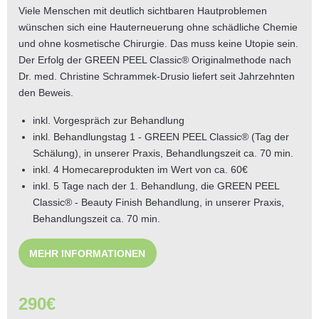
Viele Menschen mit deutlich sichtbaren Hautproblemen
wünschen sich eine Hauterneuerung ohne schädliche Chemie
und ohne kosmetische Chirurgie. Das muss keine Utopie sein.
Der Erfolg der GREEN PEEL Classic® Originalmethode nach
Dr. med. Christine Schrammek-Drusio liefert seit Jahrzehnten
den Beweis.
inkl. Vorgespräch zur Behandlung
inkl. Behandlungstag 1 - GREEN PEEL Classic® (Tag der
Schälung), in unserer Praxis, Behandlungszeit ca. 70 min.
inkl. 4 Homecareprodukten im Wert von ca. 60€
inkl. 5 Tage nach der 1. Behandlung, die GREEN PEEL
Classic® - Beauty Finish Behandlung, in unserer Praxis,
Behandlungszeit ca. 70 min.
MEHR INFORMATIONEN
290€