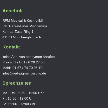
Anschrift
RPM Medical & Kosmetik®
Inh. Rafael-Peter Mischewski
Konrad-Zuse-Ring 1
41179 Mönchengladbach
Kontakt
keine Ann. von anonymen Anrufen
Praxis:
0 21 61 / 6 20 27 55
Mobil:
01 57 / 74 70 98 10
info@med-pigmentierung.de
Sprechzeiten
Mo - Do: 08:30 - 19:00 Uhr
Fr: 16:30 - 19:00 Uhr
Sa: 09:00 - 12:00 Uhr