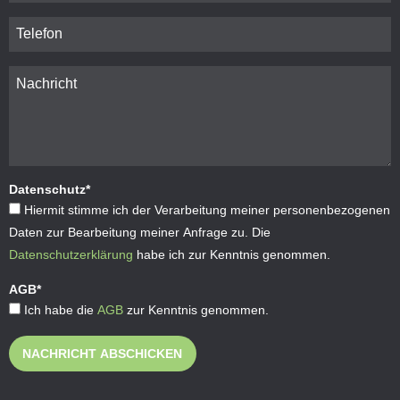
Datenschutz
*
Hiermit stimme ich der Verarbeitung meiner personenbezogenen
Daten zur Bearbeitung meiner Anfrage zu. Die
Datenschutzerklärung
habe ich zur Kenntnis genommen.
AGB
*
Ich habe die
AGB
zur Kenntnis genommen.
NACHRICHT ABSCHICKEN