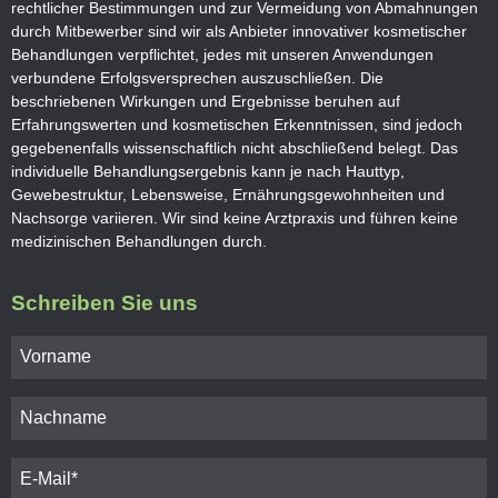
rechtlicher Bestimmungen und zur Vermeidung von Abmahnungen
durch Mitbewerber sind wir als Anbieter innovativer kosmetischer
Behandlungen verpflichtet,
jedes mit unseren Anwendungen
verbundene Erfolgsversprechen auszuschließen
. Die
beschriebenen Wirkungen und Ergebnisse beruhen auf
Erfahrungswerten und kosmetischen Erkenntnissen, sind jedoch
gegebenenfalls wissenschaftlich nicht abschließend belegt. Das
individuelle Behandlungsergebnis kann je nach Hauttyp,
Gewebestruktur, Lebensweise, Ernährungsgewohnheiten und
Nachsorge variieren. Wir sind keine Arztpraxis und führen keine
medizinischen Behandlungen durch.
Schreiben Sie uns