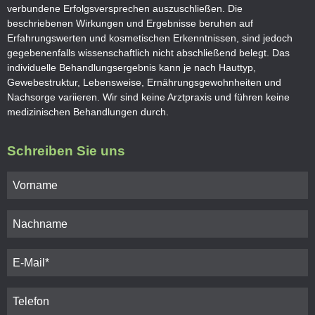
verbundene Erfolgsversprechen auszuschließen
. Die
beschriebenen Wirkungen und Ergebnisse beruhen auf
Erfahrungswerten und kosmetischen Erkenntnissen, sind jedoch
gegebenenfalls wissenschaftlich nicht abschließend belegt. Das
individuelle Behandlungsergebnis kann je nach Hauttyp,
Gewebestruktur, Lebensweise, Ernährungsgewohnheiten und
Nachsorge variieren. Wir sind keine Arztpraxis und führen keine
medizinischen Behandlungen durch.
Schreiben Sie uns