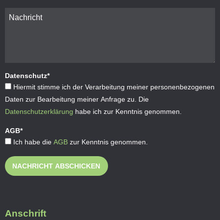
Datenschutz
*
Hiermit stimme ich der Verarbeitung meiner personenbezogenen
Daten zur Bearbeitung meiner Anfrage zu. Die
Datenschutzerklärung
habe ich zur Kenntnis genommen.
AGB
*
Ich habe die
AGB
zur Kenntnis genommen.
NACHRICHT ABSCHICKEN
Anschrift