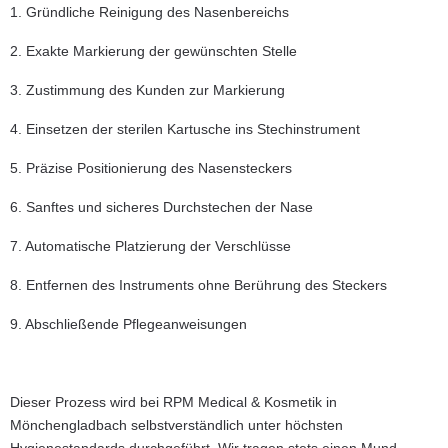
1. Gründliche Reinigung des Nasenbereichs
2. Exakte Markierung der gewünschten Stelle
3. Zustimmung des Kunden zur Markierung
4. Einsetzen der sterilen Kartusche ins Stechinstrument
5. Präzise Positionierung des Nasensteckers
6. Sanftes und sicheres Durchstechen der Nase
7. Automatische Platzierung der Verschlüsse
8. Entfernen des Instruments ohne Berührung des Steckers
9. Abschließende Pflegeanweisungen
Dieser Prozess wird bei RPM Medical & Kosmetik in
Mönchengladbach selbstverständlich unter höchsten
Hygienestandards durchgeführt. Wir tragen stets einen Mund-