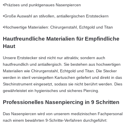
•Präzises und punktgenaues Nasenpiercen
•Große Auswahl an stilvollen, antiallergischen Erststeckern
•Hochwertige Materialien: Chirurgenstahl, Echtgold und Titan
Hautfreundliche Materialien für Empfindliche
Haut
Unsere Erststecker sind nicht nur attraktiv, sondern auch
hautfreundlich und antiallergisch. Sie bestehen aus hochwertigen
Materialien wie Chirurgenstahl, Echtgold und Titan. Die Stecker
werden in steril versiegelten Kartuschen geliefert und direkt in das
Stechinstrument eingesetzt, sodass sie nicht berührt werden. Dies
gewährleistet ein hygienisches und sicheres Piercing.
Professionelles Nasenpiercing in 9 Schritten
Das Nasenpiercen wird von unserem medizinischen Fachpersonal
nach einem bewährten 9-Schritte-Verfahren durchgeführt: