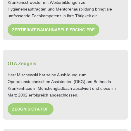
Krankenschwester mit Weiterbildungen zur
Hygienebeauftragten und Mentorenausbildung bringt sie
umfassende Fachkompetenz in ihre Tätigkeit ein.
ZERTIFIKAT BAUCHNABELPIERCING PDF
OTA Zeugnis
Herr Mischewski hat seine Ausbildung zum
Operationstechnischen Assistenten (DKG) am Bethesda-
Krankenhaus in Mönchengladbach absolviert und diese im
März 2002 erfolgreich abgeschlossen.
ZEUGNIS OTA PDF