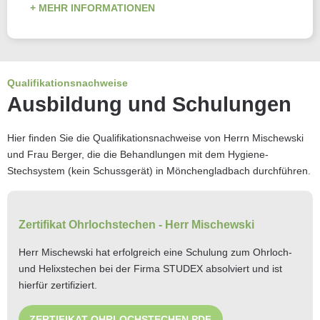
MEHR INFORMATIONEN
Qualifikationsnachweise
Ausbildung und Schulungen
Hier finden Sie die Qualifikationsnachweise von Herrn Mischewski
und Frau Berger, die die Behandlungen mit dem Hygiene-
Stechsystem (kein Schussgerät) in Mönchengladbach durchführen.
Zertifikat Ohrlochstechen - Herr Mischewski
Herr Mischewski hat erfolgreich eine Schulung zum Ohrloch-
und Helixstechen bei der Firma STUDEX absolviert und ist
hierfür zertifiziert.
ZERTIFIKAT OHRLOCHSTECHEN PDF