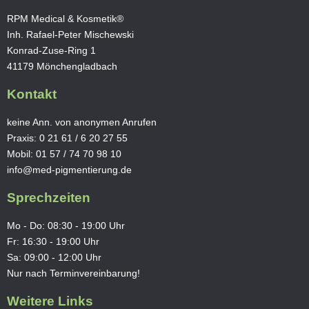
RPM Medical & Kosmetik®
Inh. Rafael-Peter Mischewski
Konrad-Zuse-Ring 1
41179 Mönchengladbach
Kontakt
keine Ann. von anonymen Anrufen
Praxis:
0 21 61 / 6 20 27 55
Mobil:
01 57 / 74 70 98 10
info@med-pigmentierung.de
Sprechzeiten
Mo - Do: 08:30 - 19:00 Uhr
Fr: 16:30 - 19:00 Uhr
Sa: 09:00 - 12:00 Uhr
Nur nach Terminvereinbarung!
Weitere Links