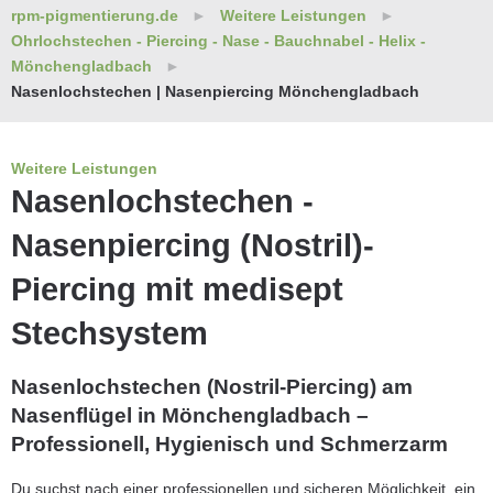
rpm-pigmentierung.de
Weitere Leistungen
Ohrlochstechen - Piercing - Nase - Bauchnabel - Helix -
Mönchengladbach
Nasenlochstechen | Nasenpiercing Mönchengladbach
Weitere Leistungen
Nasenlochstechen -
Nasenpiercing (Nostril)-
Piercing mit medisept
Stechsystem
Nasenlochstechen (Nostril-Piercing) am
Nasenflügel in Mönchengladbach –
Professionell, Hygienisch und Schmerzarm
Du suchst nach einer professionellen und sicheren Möglichkeit, ein