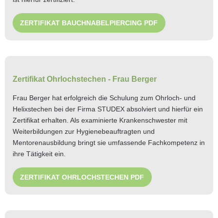
ZERTIFIKAT BAUCHNABELPIERCING PDF
Zertifikat Ohrlochstechen - Frau Berger
Frau Berger hat erfolgreich die Schulung zum Ohrloch- und
Helixstechen bei der Firma STUDEX absolviert und hierfür ein
Zertifikat erhalten. Als examinierte Krankenschwester mit
Weiterbildungen zur Hygienebeauftragten und
Mentorenausbildung bringt sie umfassende Fachkompetenz in
ihre Tätigkeit ein.
ZERTIFIKAT OHRLOCHSTECHEN PDF