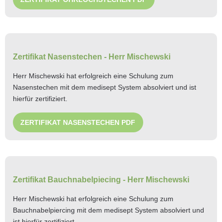
Zertifikat Nasenstechen - Herr Mischewski
Herr Mischewski hat erfolgreich eine Schulung zum
Nasenstechen mit dem medisept System absolviert und ist
hierfür zertifiziert.
ZERTIFIKAT NASENSTECHEN PDF
Zertifikat Bauchnabelpiecing - Herr Mischewski
Herr Mischewski hat erfolgreich eine Schulung zum
Bauchnabelpiercing mit dem medisept System absolviert und
ist hierfür zertifiziert.