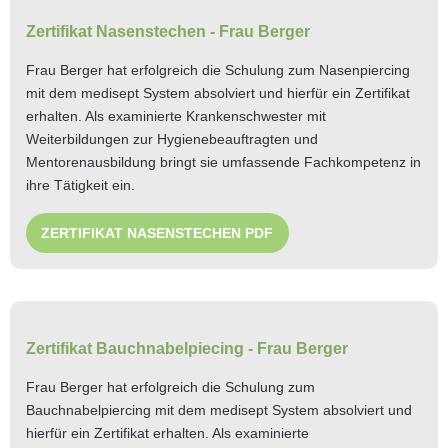
Zertifikat Nasenstechen - Frau Berger
Frau Berger hat erfolgreich die Schulung zum Nasenpiercing
mit dem medisept System absolviert und hierfür ein Zertifikat
erhalten. Als examinierte Krankenschwester mit
Weiterbildungen zur Hygienebeauftragten und
Mentorenausbildung bringt sie umfassende Fachkompetenz in
ihre Tätigkeit ein.
ZERTIFIKAT NASENSTECHEN PDF
Zertifikat Bauchnabelpiecing - Frau Berger
Frau Berger hat erfolgreich die Schulung zum
Bauchnabelpiercing mit dem medisept System absolviert und
hierfür ein Zertifikat erhalten. Als examinierte