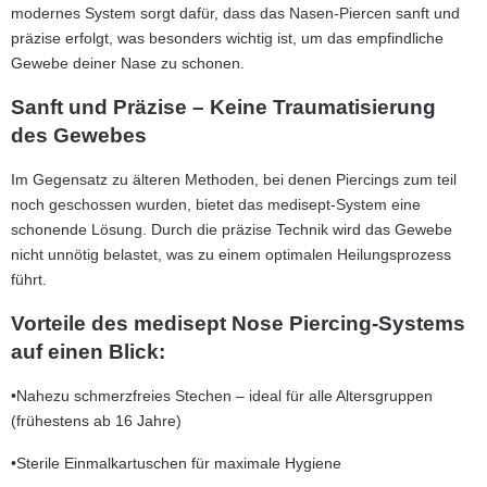
modernes System sorgt dafür, dass das Nasen-Piercen sanft und
präzise erfolgt, was besonders wichtig ist, um das empfindliche
Gewebe deiner Nase zu schonen.
Sanft und Präzise – Keine Traumatisierung
des Gewebes
Im Gegensatz zu älteren Methoden, bei denen Piercings zum teil
noch geschossen wurden, bietet das medisept-System eine
schonende Lösung. Durch die präzise Technik wird das Gewebe
nicht unnötig belastet, was zu einem optimalen Heilungsprozess
führt.
Vorteile des medisept Nose Piercing-Systems
auf einen Blick:
•Nahezu schmerzfreies Stechen – ideal für alle Altersgruppen
(frühestens ab 16 Jahre)
•Sterile Einmalkartuschen für maximale Hygiene