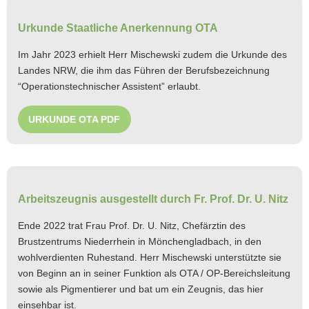
Urkunde Staatliche Anerkennung OTA
Im Jahr 2023 erhielt Herr Mischewski zudem die Urkunde des
Landes NRW, die ihm das Führen der Berufsbezeichnung
“Operationstechnischer Assistent” erlaubt.
URKUNDE OTA PDF
Arbeitszeugnis ausgestellt durch Fr. Prof. Dr. U. Nitz
Ende 2022 trat Frau Prof. Dr. U. Nitz, Chefärztin des
Brustzentrums Niederrhein in Mönchengladbach, in den
wohlverdienten Ruhestand. Herr Mischewski unterstützte sie
von Beginn an in seiner Funktion als OTA / OP-Bereichsleitung
sowie als Pigmentierer und bat um ein Zeugnis, das hier
einsehbar ist.