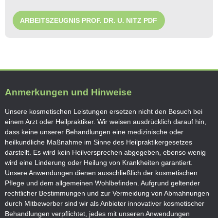
ARBEITSZEUGNIS PROF. DR. U. NITZ PDF
Anmerkungen und Hinweise
Unsere kosmetischen Leistungen ersetzen nicht den Besuch bei
einem Arzt oder Heilpraktiker. Wir weisen ausdrücklich darauf hin,
dass
keine unserer Behandlungen eine medizinische oder
heilkundliche Maßnahme im Sinne des Heilpraktikergesetzes
darstellt. Es wird
kein Heilversprechen abgegeben
, ebenso wenig
wird eine
Linderung oder Heilung von Krankheiten
garantiert.
Unsere Anwendungen dienen
ausschließlich der kosmetischen
Pflege und dem allgemeinen Wohlbefinden
.
Aufgrund geltender
rechtlicher Bestimmungen und zur Vermeidung von Abmahnungen
durch Mitbewerber sind wir als Anbieter innovativer kosmetischer
Behandlungen verpflichtet,
jedes mit unseren Anwendungen