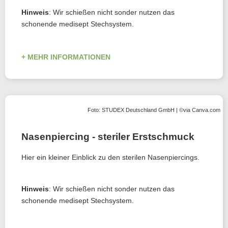
Hinweis
: Wir schießen nicht sonder nutzen das
schonende medisept Stechsystem.
MEHR INFORMATIONEN
Foto: STUDEX Deutschland GmbH | ©via Canva.com
Nasenpiercing - steriler Erstschmuck
Hier ein kleiner Einblick zu den sterilen Nasenpiercings.
Hinweis
: Wir schießen nicht sonder nutzen das
schonende medisept Stechsystem.