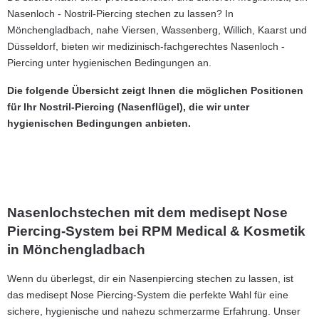
Nasenloch - Nostril-Piercing stechen zu lassen? In
Mönchengladbach, nahe Viersen, Wassenberg, Willich, Kaarst und
Düsseldorf, bieten wir medizinisch-fachgerechtes Nasenloch -
Piercing unter hygienischen Bedingungen an.
Die folgende Übersicht zeigt Ihnen die möglichen Positionen
für Ihr Nostril-Piercing (Nasenflügel), die wir unter
hygienischen Bedingungen anbieten.
Nasenlochstechen mit dem medisept Nose
Piercing-System bei RPM Medical & Kosmetik
in Mönchengladbach
Wenn du überlegst, dir ein Nasenpiercing stechen zu lassen, ist
das medisept Nose Piercing-System die perfekte Wahl für eine
sichere, hygienische und nahezu schmerzarme Erfahrung. Unser