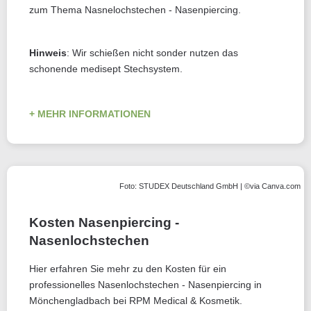
zum Thema Nasnelochstechen - Nasenpiercing.
Hinweis
: Wir schießen nicht sonder nutzen das
schonende medisept Stechsystem.
MEHR INFORMATIONEN
Foto: STUDEX Deutschland GmbH | ©via Canva.com
Kosten Nasenpiercing -
Nasenlochstechen
Hier erfahren Sie mehr zu den Kosten für ein
professionelles Nasenlochstechen - Nasenpiercing in
Mönchengladbach bei RPM Medical & Kosmetik.