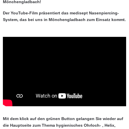
Mönchengladbach!
Der YouTube-Film präsentiert das medisept Nasenpiercing-
System, das bei uns in Mönchengladbach zum Einsatz kommt.
Mit dem klick auf den grünen Button gelangen Sie wieder auf
die Hauptseite zum Thema hygienisches Ohrloch- , Helix,