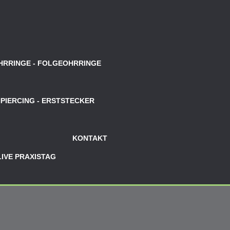
OHRRINGE - FOLGEOHRRINGE
PIERCING - ERSTSTECKER
KONTAKT
LIVE PRAXISTAG