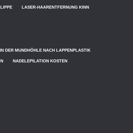
LIPPE
LASER-HAARENTFERNUNG KINN
) IN DER MUNDHÖHLE NACH LAPPENPLASTIK
ON
NADELEPILATION KOSTEN